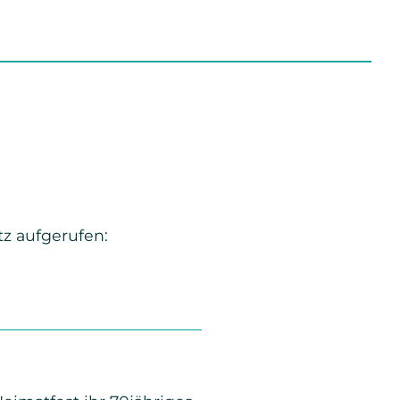
z aufgerufen: