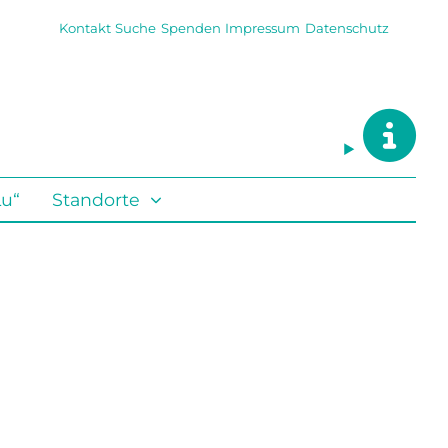
Kontakt
Suche
Spenden
Impressum
Datenschutz
Lu“
Standorte