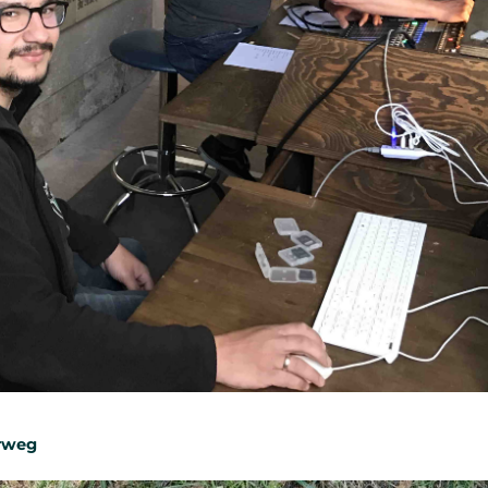
erweg