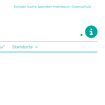
Kontakt
Suche
Spenden
Impressum
Datenschutz
Lu“
Standorte