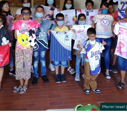
Pfarrer Israel