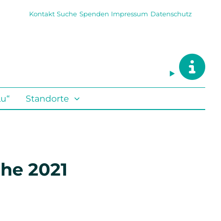
Kontakt
Suche
Spenden
Impressum
Datenschutz
Lu“
Standorte
he 2021