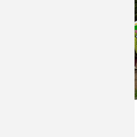
Zurück