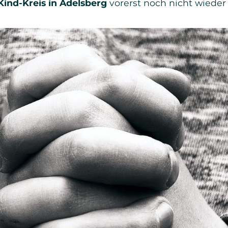
Kind-Kreis in Adelsberg
vorerst noch nicht wie