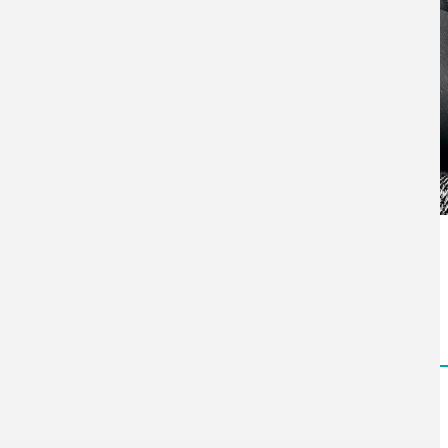
Zurück