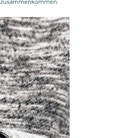
der zusammenkommen.