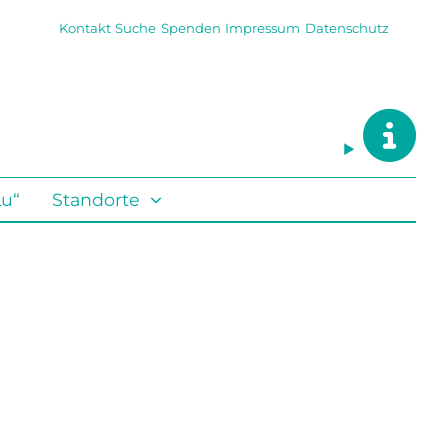
Kontakt
Suche
Spenden
Impressum
Datenschutz
Lu“
Standorte