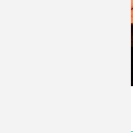
Zurück