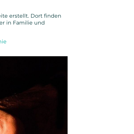
e erstellt. Dort finden
er in Familie und
mie