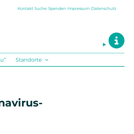
Kontakt
Suche
Spenden
Impressum
Datenschutz
Lu“
Standorte
navirus-