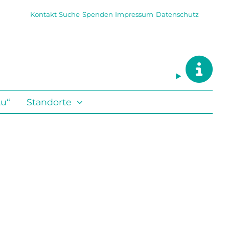
Kontakt
Suche
Spenden
Impressum
Datenschutz
Lu“
Standorte