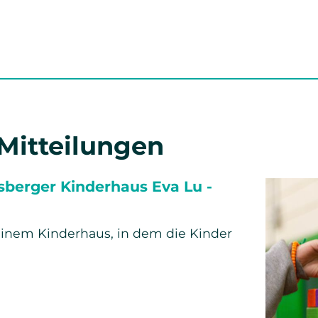
 Mitteilungen
berger Kinderhaus Eva Lu -
einem Kinderhaus, in dem die Kinder