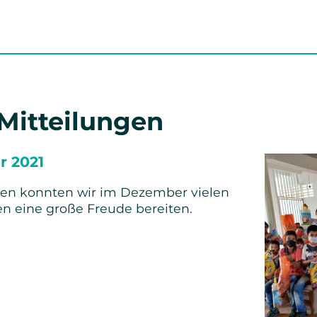
 Mitteilungen
r 2021
en konnten wir im Dezember vielen
n eine große Freude bereiten.
richt