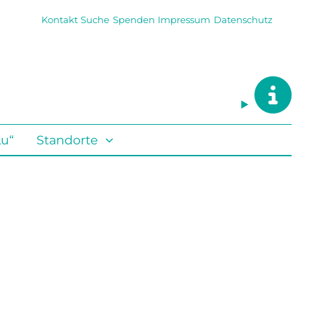
Kontakt
Suche
Spenden
Impressum
Datenschutz
Lu“
Standorte