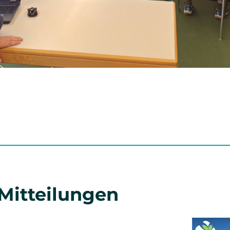
 Mitteilungen