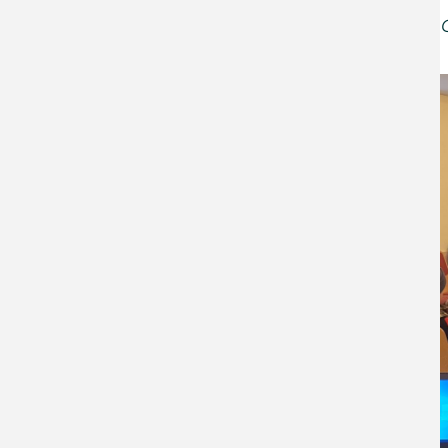
Euer Philipp Lange und 