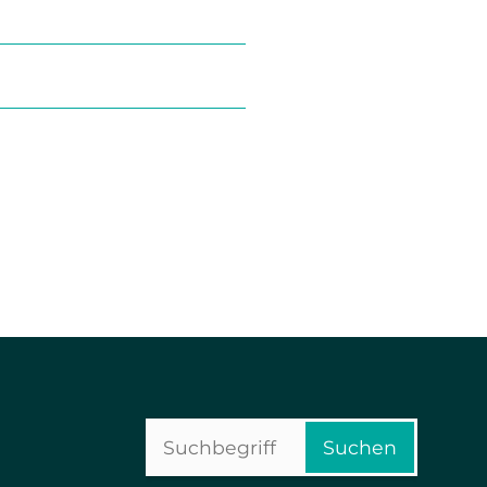
Suchbegriffe
Suchen