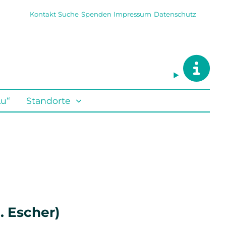
Kontakt
Suche
Spenden
Impressum
Datenschutz
Lu“
Standorte
. Escher)