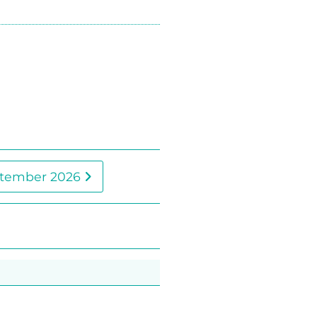
tember 2026