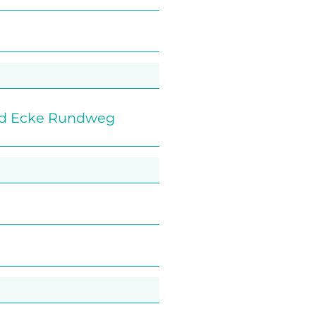
and Ecke Rundweg