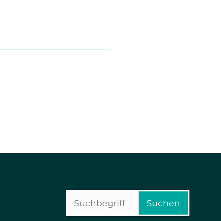
Suchbegriffe
Suchen