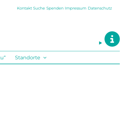
Kontakt
Suche
Spenden
Impressum
Datenschutz
Lu“
Standorte