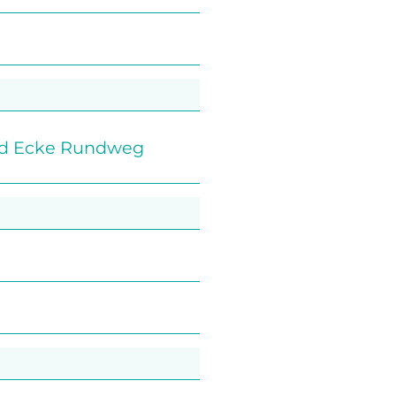
and Ecke Rundweg