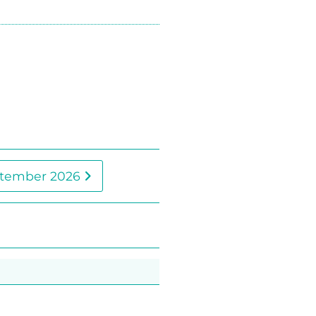
tember 2026