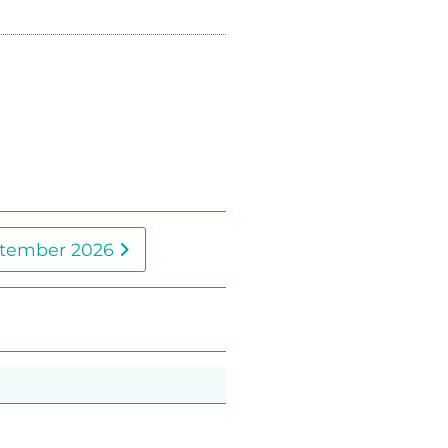
tember 2026