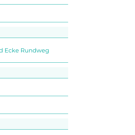
and Ecke Rundweg