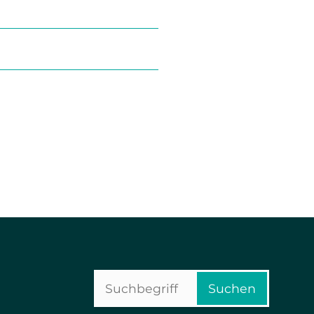
Suchbegriffe
Suchen