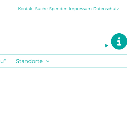
Kontakt
Suche
Spenden
Impressum
Datenschutz
Lu“
Standorte