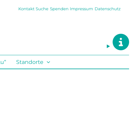
Kontakt
Suche
Spenden
Impressum
Datenschutz
Lu“
Standorte