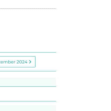
zember 2024