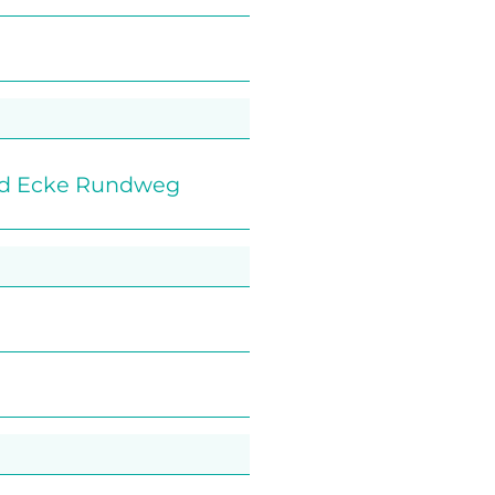
and Ecke Rundweg