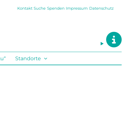
Kontakt
Suche
Spenden
Impressum
Datenschutz
Lu“
Standorte