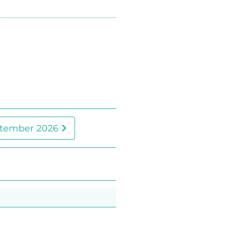
tember 2026