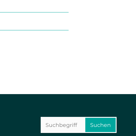
Suchbegriffe
Suchen