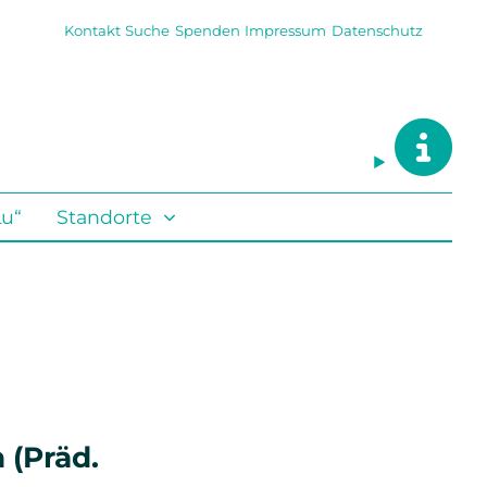
Kontakt
Suche
Spenden
Impressum
Datenschutz
Lu“
Standorte
 (Präd.