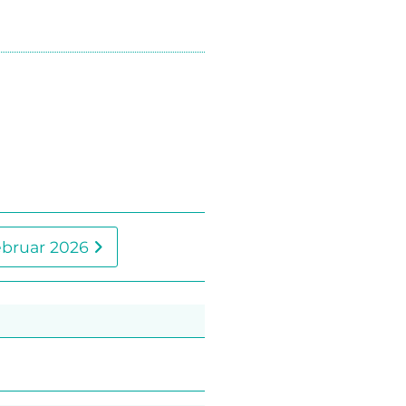
ebruar 2026