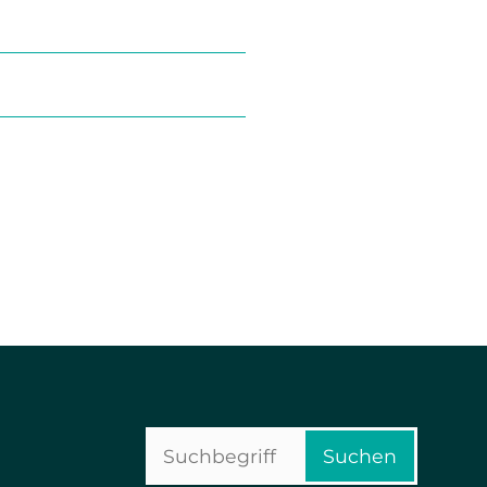
Suchbegriffe
Suchen