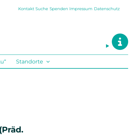
Kontakt
Suche
Spenden
Impressum
Datenschutz
Lu“
Standorte
(Präd.