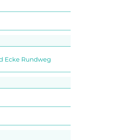
and Ecke Rundweg