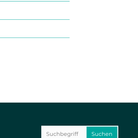
Suchbegriffe
Suchen