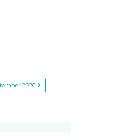
tember 2026